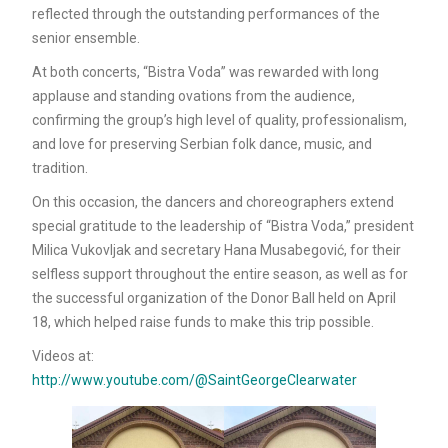
reflected through the outstanding performances of the
senior ensemble.
At both concerts, “Bistra Voda” was rewarded with long
applause and standing ovations from the audience,
confirming the group’s high level of quality, professionalism,
and love for preserving Serbian folk dance, music, and
tradition.
On this occasion, the dancers and choreographers extend
special gratitude to the leadership of “Bistra Voda,” president
Milica Vukovljak and secretary Hana Musabegović, for their
selfless support throughout the entire season, as well as for
the successful organization of the Donor Ball held on April
18, which helped raise funds to make this trip possible.
Videos at:
http://www.youtube.com/@SaintGeorgeClearwater